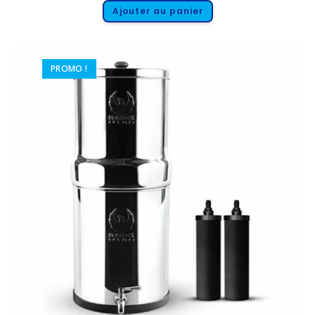
Ajouter au panier
PROMO !