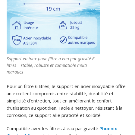
Support en inox pour filtre à eau par gravité 6
litres – stable, robuste et compatible multi-
marques
Pour un filtre 6 litres, le support en acier inoxydable offre
un excellent compromis entre stabilité, durabilité et
simplicité d’entretien, tout en améliorant le confort
d’utilisation au quotidien. Facile à nettoyer, résistant à la
corrosion, ce support allie praticité et solidité.
Compatible avec les filtres à eau par gravité
Phoenix