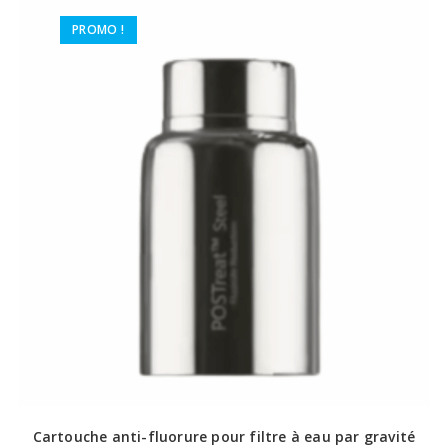
PROMO !
Cartouche anti-fluorure pour filtre à eau par gravité