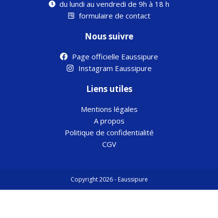
du lundi au vendredi de 9h à 18 h
formulaire de contact
Nous suivre
Page officielle Eaussipure
Instagram Eaussipure
Liens utiles
Mentions légales
A propos
Politique de confidentialité
CGV
Copyright 2026 - Eaussipure