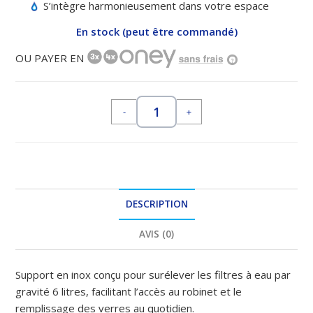
S’intègre harmonieusement dans votre espace
En stock (peut être commandé)
OU PAYER EN
?
-
+
DESCRIPTION
AVIS (0)
Support en inox conçu pour surélever les filtres à eau par
gravité 6 litres, facilitant l’accès au robinet et le
remplissage des verres au quotidien.