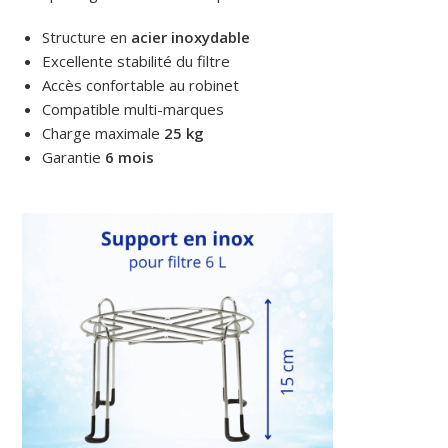
Structure en
acier inoxydable
Excellente stabilité du filtre
Accès confortable au robinet
Compatible multi-marques
Charge maximale
25 kg
Garantie
6 mois