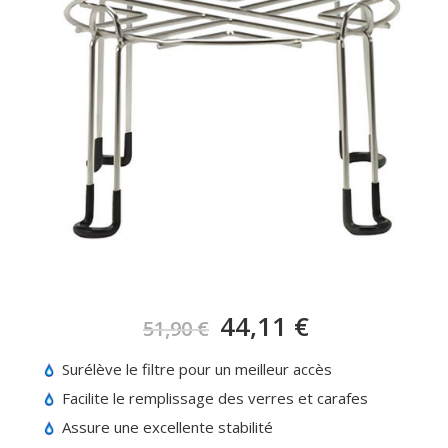
44,11
€
51,90
€
Surélève le filtre pour un meilleur accès
Facilite le remplissage des verres et carafes
Assure une excellente stabilité