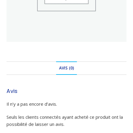
AVIS (0)
Avis
Il n’y a pas encore d’avis.
Seuls les clients connectés ayant acheté ce produit ont la
possibilité de laisser un avis.