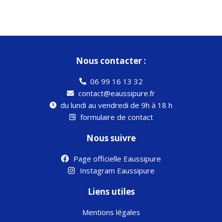
Nous contacter :
06 99 16 13 32
contact@eaussipure.fr
du lundi au vendredi de 9h à 18 h
formulaire de contact
Nous suivre
Page officielle Eaussipure
Instagram Eaussipure
Liens utiles
Mentions légales